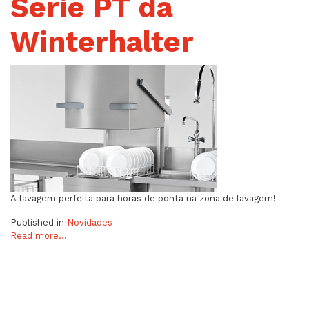
Serie PT da
Winterhalter
A lavagem perfeita para horas de ponta na zona de lavagem!
Published in
Novidades
Read more...