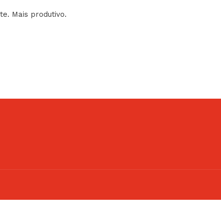
nte. Mais produtivo.