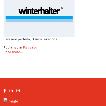
Lavagem perfeita, Higiene garantida
Published in
Parceiros
Read more...